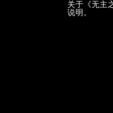
关于《无主之
说明。