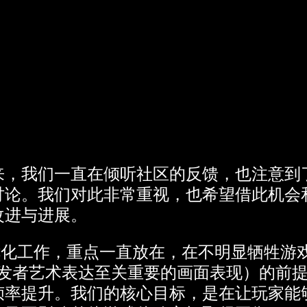
来，我们一直在倾听社区的反馈，也注意到
讨论。我们对此非常重视，也希望借此机会
改进与进展。
的优化工作，重点一直放在，在不明显牺牲游
Software开发者艺术表达至关重要的画面表现）
帧率提升。我们的核心目标，是在让玩家能