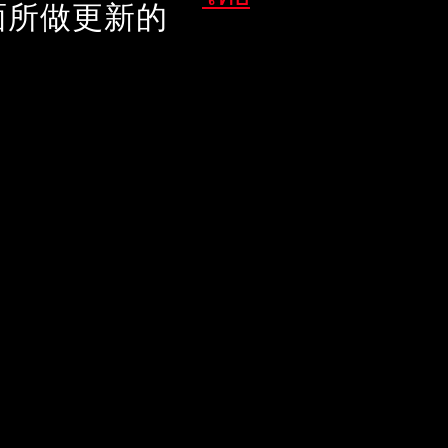
面所做更新的