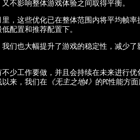
，又不影响整体游戏体验之间取得平衡。
里，这些优化已在整体范围内将平均帧率提
最低配置和推荐配置下。
。我们也大幅提升了游戏的稳定性，减少了
有不少工作要做，并且会持续在未来进行优
线以来，我们在
《无主之地4》
的PC性能方