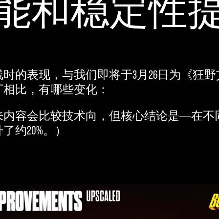
能和稳定性
时的表现，与我们即将于3月26日为《狂
丁相比，有哪些变化：
内容会比较技术向，但核心结论是——在不同
了约20%。）