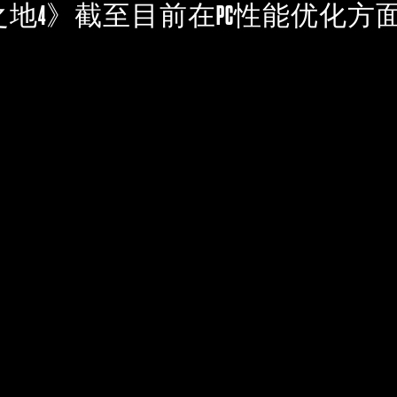
地4》截至目前在PC性能优化方